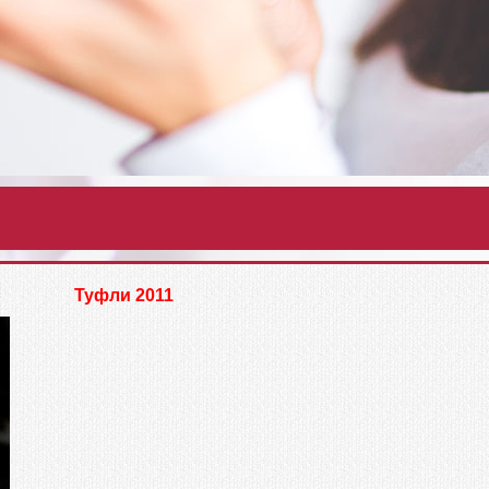
Туфли 2011