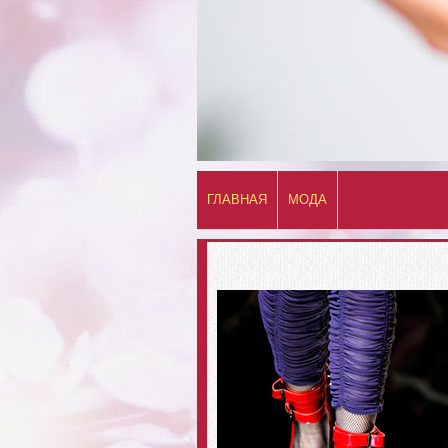
ГЛАВНАЯ
МОДА