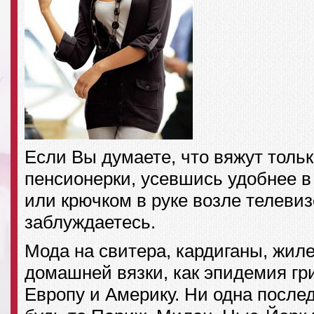
Если Вы думаете, что вяжут толь
пенсионерки, усевшись удобнее в
или крючком в руке возле телевизо
заблуждаетесь.
Мода на свитера, кардиганы, жиле
домашней вязки, как эпидемия гр
Европу и Америку. Ни одна после