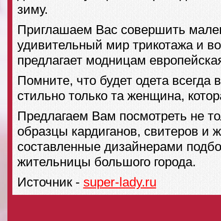
зиму.
Приглашаем Вас совершить мален
удивительный мир трикотажа и во
предлагает модницам европейска
Помните, что будет одета всегда
стильно только та женщина, котор
Предлагаем Вам посмотреть не т
образцы кардиганов, свитеров и ж
составленные дизайнерами подбо
жительницы большого города.
Источник -
super-lady.ru