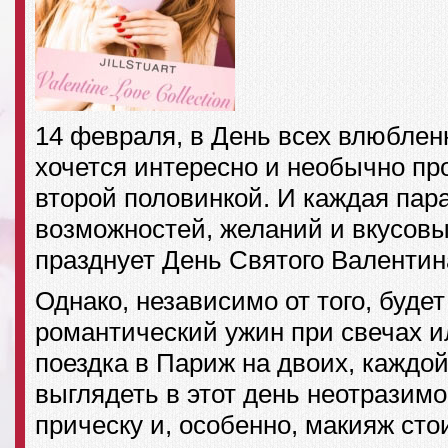
14 февраля, в День всех влюблен
хочется интересно и необычно пр
второй половинкой. И каждая пара
возможностей, желаний и вкусов
празднует День Святого Валентин
Однако, независимо от того, будет
романтический ужин при свечах 
поездка в Париж на двоих, каждой
выглядеть в этот день неотразимо
прическу и, особенно, макияж сто