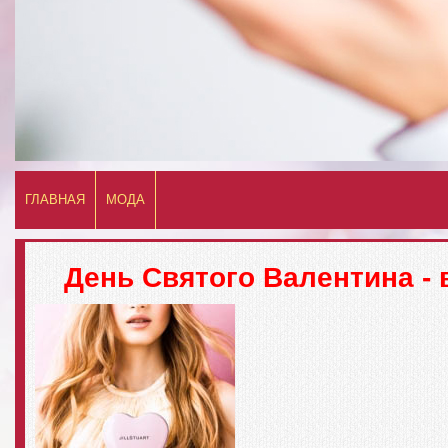
ГЛАВНАЯ
МОДА
День Святого Валентина -