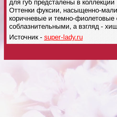
для губ предсталены в коллекции 
Оттенки фуксии, насыщенно-мали
коричневые и темно-фиолетовые 
соблазнительными, а взгляд - хи
Источник -
super-lady.ru