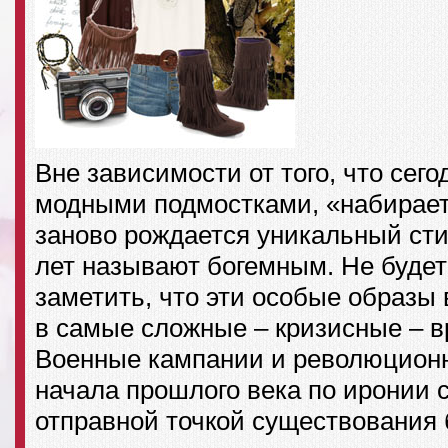
Вне зависимости от того, что сего
модными подмостками, «набирает 
заново рождается уникальный сти
лет называют богемным. Не буде
заметить, что эти особые образы
в самые сложные – кризисные – в
Военные кампании и революцион
начала прошлого века по иронии
отправной точкой существования 