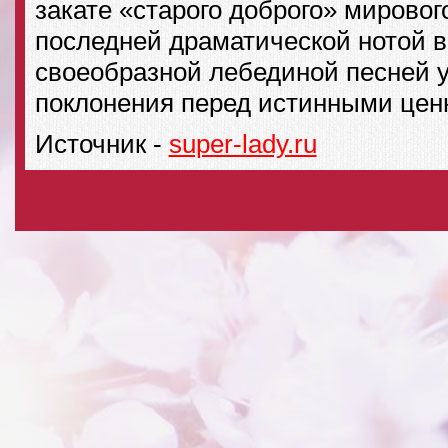
закате «старого доброго» мировог
последней драматической нотой в
своеобразной лебединой песней 
поклонения перед истинными цен
Источник -
super-lady.ru