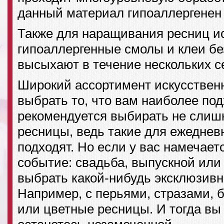
данный материал гипоаллергенен 
Также для наращивания ресниц и
гипоаллергенные смолы и клеи бе
высыхают в течение нескольких с
Широкий ассортимент искусствен
выбрать то, что вам наиболее под
рекомендуется выбирать не слиш
ресницы, ведь такие для ежеднев
подходят. Но если у вас намечает
событие: свадьба, выпускной или
выбрать какой-нибудь эксклюзивн
Например, с перьями, стразами, 
или цветные ресницы. И тогда вы 