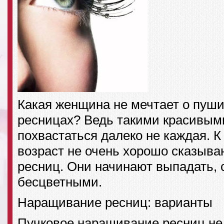
Какая женщина не мечтает о пуши
ресницах? Ведь такими красивым
похвастаться далеко не каждая. К
возраст не очень хорошо сказыва
ресниц. Они начинают выпадать, 
бесцветными.
Наращивание ресниц: варианты
Пучковое наращивание ресниц не 