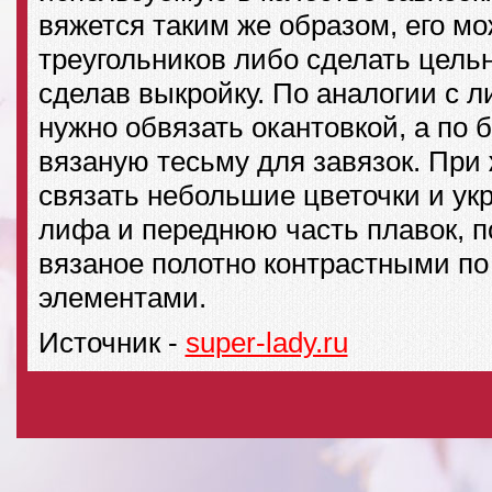
вяжется таким же образом, его мо
треугольников либо сделать цель
сделав выкройку. По аналогии с 
нужно обвязать окантовкой, а по
вязаную тесьму для завязок. При
связать небольшие цветочки и ук
лифа и переднюю часть плавок, 
вязаное полотно контрастными по
элементами.
Источник -
super-lady.ru