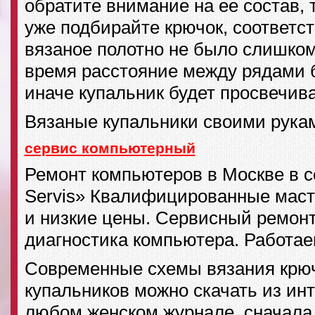
обратите внимание на ее состав, 
уже подбирайте крючок, соответс
вязаное полотно не было слишком
время расстояние между рядами
иначе купальник будет просвечива
Вязаные купальники своими рука
сервис компьютерный
Ремонт компьютеров в Москве в с
Servis» Квалифицированные масте
и низкие цены. Сервисный ремонт
диагностика компьютера. Работае
Современные схемы вязания крю
купальников можно скачать из инт
любом женском журнале, сначала