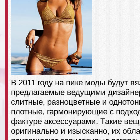
В 2011 году на пике моды будут в
предлагаемые ведущими дизайне
слитные, разноцветные и однотон
плотные, гармонирующие с подхо
фактуре аксессуарами. Такие вещ
оригинально и изысканно, их обл