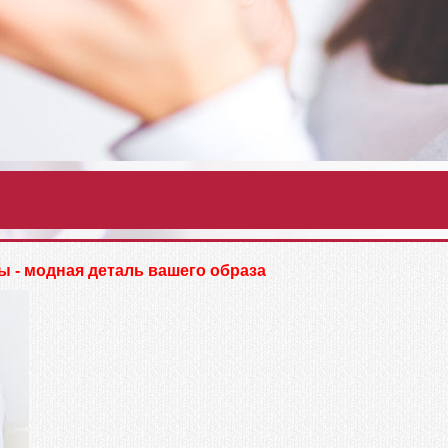
ы - модная деталь вашего образа